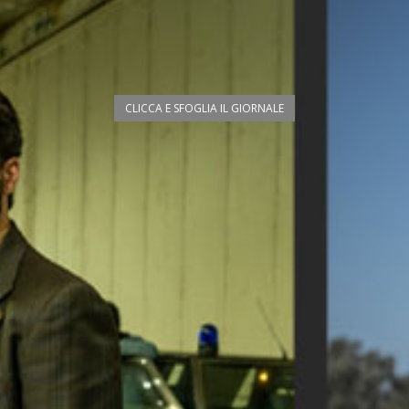
CLICCA E SFOGLIA IL GIORNALE