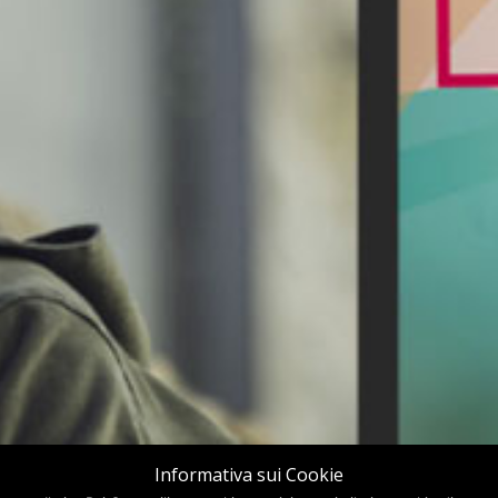
Informativa sui Cookie