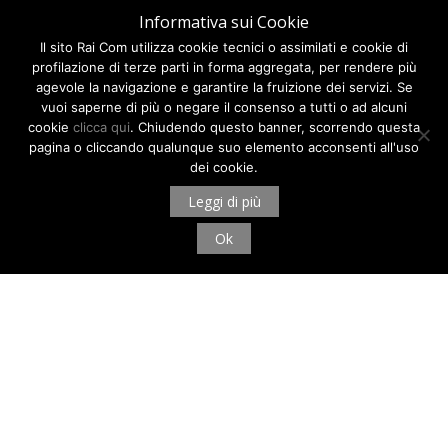
Informativa sui Cookie
Il sito Rai Com utilizza cookie tecnici o assimilati e cookie di
profilazione di terze parti in forma aggregata, per rendere più
agevole la navigazione e garantire la fruizione dei servizi. Se
vuoi saperne di più o negare il consenso a tutti o ad alcuni
cookie
clicca qui
. Chiudendo questo banner, scorrendo questa
pagina o cliccando qualunque suo elemento acconsenti all'uso
dei cookie.
Leggi di più
Ok