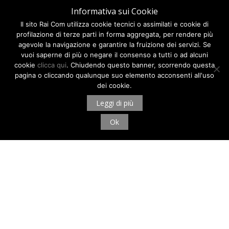
Informativa sui Cookie
Il sito Rai Com utilizza cookie tecnici o assimilati e cookie di
profilazione di terze parti in forma aggregata, per rendere più
agevole la navigazione e garantire la fruizione dei servizi. Se
vuoi saperne di più o negare il consenso a tutti o ad alcuni
cookie
clicca qui
. Chiudendo questo banner, scorrendo questa
pagina o cliccando qualunque suo elemento acconsenti all'uso
dei cookie.
Leggi di più
Ok