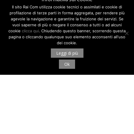
Il sito Rai Com utilizza cookie tecnici o assimilati e cookie di
profilazione di terze parti in forma aggregata, per rendere più
agevole la navigazione e garantire la fruizione dei servizi. Se
vuoi saperne di più o negare il consenso a tutti o ad alcuni
cookie
clicca qui
. Chiudendo questo banner, scorrendo questa
pagina o cliccando qualunque suo elemento acconsenti all'uso
dei cookie.
Leggi di più
Ok