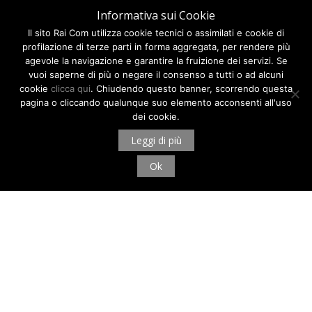
Informativa sui Cookie
Il sito Rai Com utilizza cookie tecnici o assimilati e cookie di
profilazione di terze parti in forma aggregata, per rendere più
agevole la navigazione e garantire la fruizione dei servizi. Se
vuoi saperne di più o negare il consenso a tutti o ad alcuni
cookie
clicca qui
. Chiudendo questo banner, scorrendo questa
pagina o cliccando qualunque suo elemento acconsenti all'uso
dei cookie.
Leggi di più
Ok