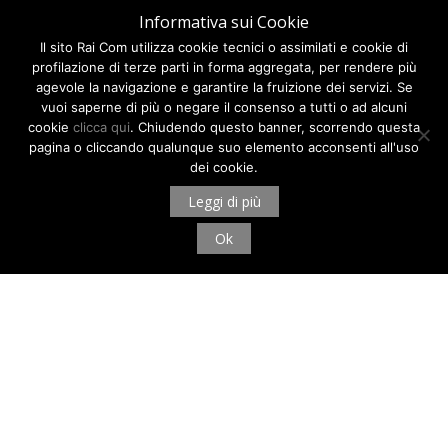
Informativa sui Cookie
Il sito Rai Com utilizza cookie tecnici o assimilati e cookie di
profilazione di terze parti in forma aggregata, per rendere più
agevole la navigazione e garantire la fruizione dei servizi. Se
vuoi saperne di più o negare il consenso a tutti o ad alcuni
cookie
clicca qui
. Chiudendo questo banner, scorrendo questa
pagina o cliccando qualunque suo elemento acconsenti all'uso
dei cookie.
Leggi di più
Ok