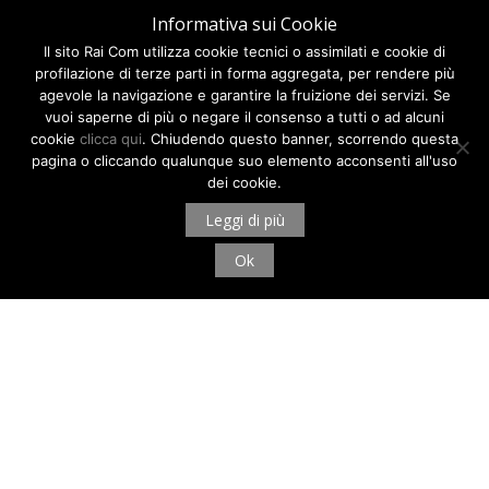
Informativa sui Cookie
Il sito Rai Com utilizza cookie tecnici o assimilati e cookie di
profilazione di terze parti in forma aggregata, per rendere più
agevole la navigazione e garantire la fruizione dei servizi. Se
vuoi saperne di più o negare il consenso a tutti o ad alcuni
cookie
clicca qui
. Chiudendo questo banner, scorrendo questa
pagina o cliccando qualunque suo elemento acconsenti all'uso
dei cookie.
Leggi di più
Ok