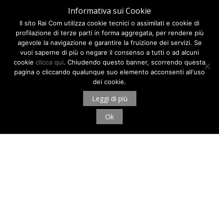
Informativa sui Cookie
Il sito Rai Com utilizza cookie tecnici o assimilati e cookie di
profilazione di terze parti in forma aggregata, per rendere più
agevole la navigazione e garantire la fruizione dei servizi. Se
vuoi saperne di più o negare il consenso a tutti o ad alcuni
cookie
clicca qui
. Chiudendo questo banner, scorrendo questa
pagina o cliccando qualunque suo elemento acconsenti all'uso
dei cookie.
Leggi di più
Ok