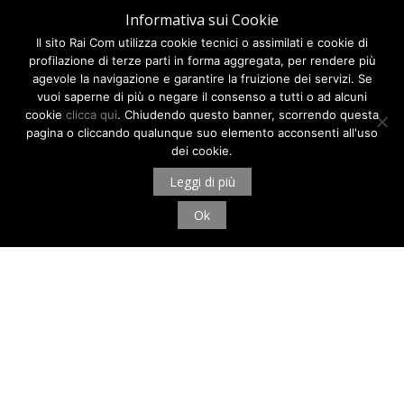
Informativa sui Cookie
Il sito Rai Com utilizza cookie tecnici o assimilati e cookie di
profilazione di terze parti in forma aggregata, per rendere più
agevole la navigazione e garantire la fruizione dei servizi. Se
vuoi saperne di più o negare il consenso a tutti o ad alcuni
cookie
clicca qui
. Chiudendo questo banner, scorrendo questa
pagina o cliccando qualunque suo elemento acconsenti all'uso
dei cookie.
Leggi di più
Ok