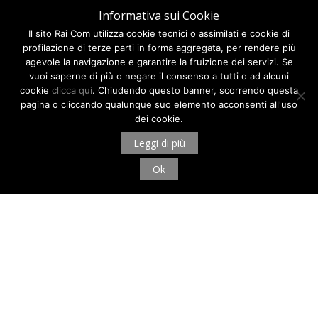
Informativa sui Cookie
Il sito Rai Com utilizza cookie tecnici o assimilati e cookie di
profilazione di terze parti in forma aggregata, per rendere più
agevole la navigazione e garantire la fruizione dei servizi. Se
vuoi saperne di più o negare il consenso a tutti o ad alcuni
cookie
clicca qui
. Chiudendo questo banner, scorrendo questa
pagina o cliccando qualunque suo elemento acconsenti all'uso
dei cookie.
Leggi di più
Ok