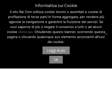
Informativa sui Cookie
Il sito Rai Com utilizza cookie tecnici o assimilati e cookie di
profilazione di terze parti in forma aggregata, per rendere più
agevole la navigazione e garantire la fruizione dei servizi. Se
vuoi saperne di più o negare il consenso a tutti o ad alcuni
cookie
clicca qui
. Chiudendo questo banner, scorrendo questa
pagina o cliccando qualunque suo elemento acconsenti all'uso
dei cookie.
Leggi di più
Ok