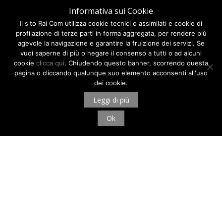
Informativa sui Cookie
Il sito Rai Com utilizza cookie tecnici o assimilati e cookie di
profilazione di terze parti in forma aggregata, per rendere più
agevole la navigazione e garantire la fruizione dei servizi. Se
vuoi saperne di più o negare il consenso a tutti o ad alcuni
cookie
clicca qui
. Chiudendo questo banner, scorrendo questa
pagina o cliccando qualunque suo elemento acconsenti all'uso
dei cookie.
Leggi di più
Ok