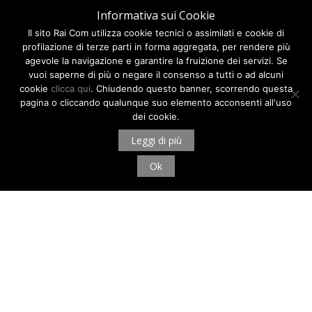
Informativa sui Cookie
Il sito Rai Com utilizza cookie tecnici o assimilati e cookie di
profilazione di terze parti in forma aggregata, per rendere più
agevole la navigazione e garantire la fruizione dei servizi. Se
vuoi saperne di più o negare il consenso a tutti o ad alcuni
cookie
clicca qui
. Chiudendo questo banner, scorrendo questa
pagina o cliccando qualunque suo elemento acconsenti all'uso
dei cookie.
Leggi di più
Ok