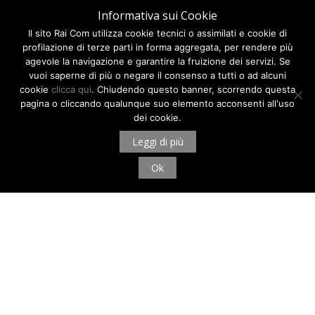
Informativa sui Cookie
Il sito Rai Com utilizza cookie tecnici o assimilati e cookie di
profilazione di terze parti in forma aggregata, per rendere più
agevole la navigazione e garantire la fruizione dei servizi. Se
vuoi saperne di più o negare il consenso a tutti o ad alcuni
cookie
clicca qui
. Chiudendo questo banner, scorrendo questa
pagina o cliccando qualunque suo elemento acconsenti all'uso
dei cookie.
Leggi di più
Ok