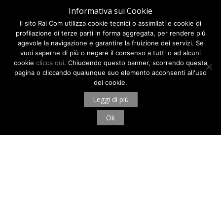
Informativa sui Cookie
Il sito Rai Com utilizza cookie tecnici o assimilati e cookie di
profilazione di terze parti in forma aggregata, per rendere più
agevole la navigazione e garantire la fruizione dei servizi. Se
vuoi saperne di più o negare il consenso a tutti o ad alcuni
cookie
clicca qui
. Chiudendo questo banner, scorrendo questa
pagina o cliccando qualunque suo elemento acconsenti all'uso
dei cookie.
Leggi di più
Ok