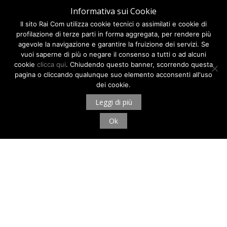
Informativa sui Cookie
Il sito Rai Com utilizza cookie tecnici o assimilati e cookie di
profilazione di terze parti in forma aggregata, per rendere più
agevole la navigazione e garantire la fruizione dei servizi. Se
vuoi saperne di più o negare il consenso a tutti o ad alcuni
cookie
clicca qui
. Chiudendo questo banner, scorrendo questa
pagina o cliccando qualunque suo elemento acconsenti all'uso
dei cookie.
Leggi di più
Ok