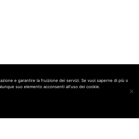
gazione e garantire la fruizione dei servizi. Se vuoi saperne di più o
lunque suo elemento acconsenti all'uso dei cookie.