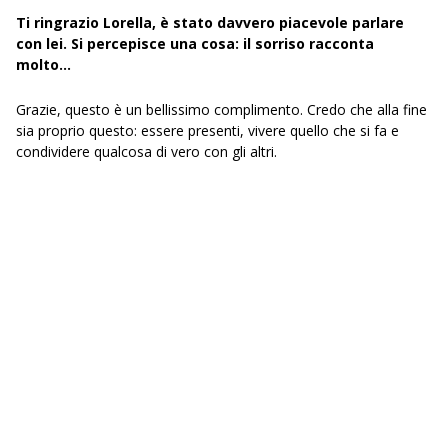
Ti ringrazio Lorella, è stato davvero piacevole parlare
con lei. Si percepisce una cosa: il sorriso racconta
molto…
Grazie, questo è un bellissimo complimento. Credo che alla fine
sia proprio questo: essere presenti, vivere quello che si fa e
condividere qualcosa di vero con gli altri.