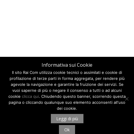
Informativa sui Cookie
Il sito Rai Com utilizza cookie tecnici o assimilati e cookie di
profilazione di terze parti in forma aggregata, per rendere più
agevole la navigazione e garantire la fruizione dei servizi. Se
vuoi saperne di più o negare il consenso a tutti o ad alcuni
cookie
clicca qui
. Chiudendo questo banner, scorrendo questa
pagina o cliccando qualunque suo elemento acconsenti all'uso
dei cookie.
Leggi di più
Ok