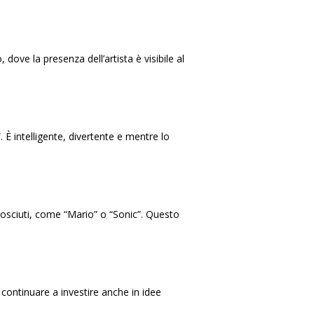
 dove la presenza dell’artista è visibile al
È intelligente, divertente e mentre lo
onosciuti, come “Mario” o “Sonic”. Questo
 continuare a investire anche in idee