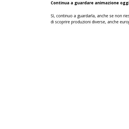
Continua a guardare animazione ogg
Sì, continuo a guardarla, anche se non rie
di scoprire produzioni diverse, anche euro