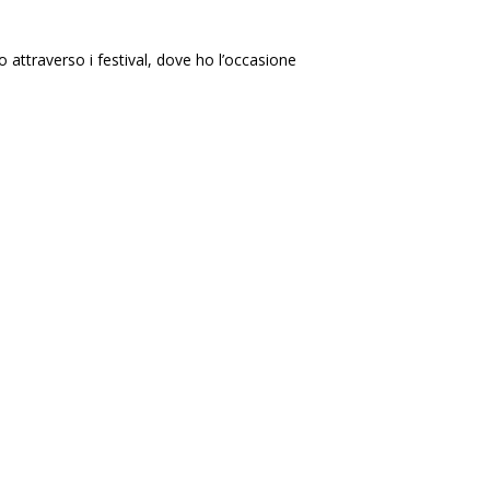
 attraverso i festival, dove ho l’occasione