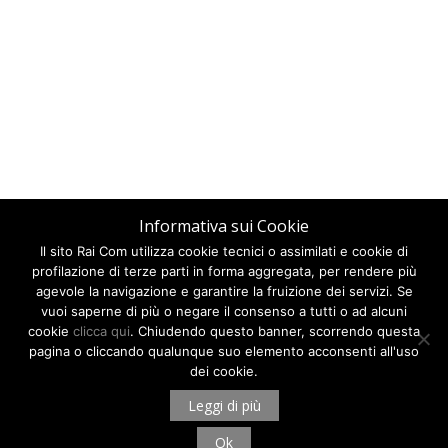
Informativa sui Cookie
Il sito Rai Com utilizza cookie tecnici o assimilati e cookie di
profilazione di terze parti in forma aggregata, per rendere più
agevole la navigazione e garantire la fruizione dei servizi. Se
vuoi saperne di più o negare il consenso a tutti o ad alcuni
cookie
clicca qui
. Chiudendo questo banner, scorrendo questa
pagina o cliccando qualunque suo elemento acconsenti all'uso
dei cookie.
Leggi di più
Ok