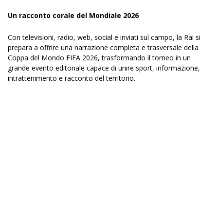
Un racconto corale del Mondiale 2026
Con televisioni, radio, web, social e inviati sul campo, la Rai si
prepara a offrire una narrazione completa e trasversale della
Coppa del Mondo FIFA 2026, trasformando il torneo in un
grande evento editoriale capace di unire sport, informazione,
intrattenimento e racconto del territorio.