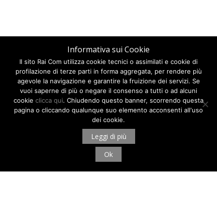
Informativa sui Cookie
Il sito Rai Com utilizza cookie tecnici o assimilati e cookie di
profilazione di terze parti in forma aggregata, per rendere più
agevole la navigazione e garantire la fruizione dei servizi. Se
vuoi saperne di più o negare il consenso a tutti o ad alcuni
cookie
clicca qui
. Chiudendo questo banner, scorrendo questa
pagina o cliccando qualunque suo elemento acconsenti all'uso
dei cookie.
Leggi di più
Ok