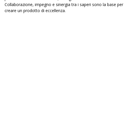
Collaborazione, impegno e sinergia tra i saperi sono la base per
creare un prodotto di eccellenza.