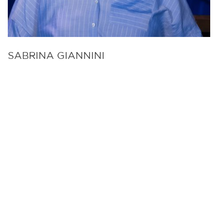
SABRINA GIANNINI