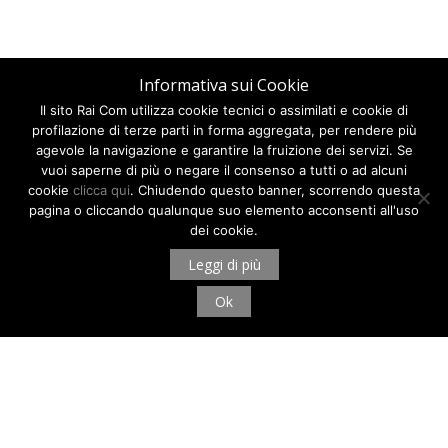
Informativa sui Cookie
Il sito Rai Com utilizza cookie tecnici o assimilati e cookie di
profilazione di terze parti in forma aggregata, per rendere più
agevole la navigazione e garantire la fruizione dei servizi. Se
vuoi saperne di più o negare il consenso a tutti o ad alcuni
cookie
clicca qui
. Chiudendo questo banner, scorrendo questa
pagina o cliccando qualunque suo elemento acconsenti all'uso
dei cookie.
Leggi di più
Ok