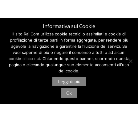
Informativa sui Cookie
Il sito Rai Com utilizza cookie tecnici o assimilati e cookie di
profilazione di terze parti in forma aggregata, per rendere più
agevole la navigazione e garantire la fruizione dei servizi. Se
vuoi saperne di più o negare il consenso a tutti o ad alcuni
cookie
clicca qui
. Chiudendo questo banner, scorrendo questa
pagina o cliccando qualunque suo elemento acconsenti all'uso
dei cookie.
Leggi di più
Ok