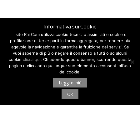
Informativa sui Cookie
Il sito Rai Com utilizza cookie tecnici o assimilati e cookie di
profilazione di terze parti in forma aggregata, per rendere più
agevole la navigazione e garantire la fruizione dei servizi. Se
vuoi saperne di più o negare il consenso a tutti o ad alcuni
cookie
clicca qui
. Chiudendo questo banner, scorrendo questa
pagina o cliccando qualunque suo elemento acconsenti all'uso
dei cookie.
Leggi di più
Ok