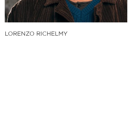
LORENZO RICHELMY