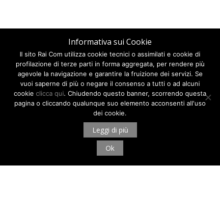
Informativa sui Cookie
Il sito Rai Com utilizza cookie tecnici o assimilati e cookie di
profilazione di terze parti in forma aggregata, per rendere più
agevole la navigazione e garantire la fruizione dei servizi. Se
vuoi saperne di più o negare il consenso a tutti o ad alcuni
cookie
clicca qui
. Chiudendo questo banner, scorrendo questa
pagina o cliccando qualunque suo elemento acconsenti all'uso
dei cookie.
Leggi di più
Ok