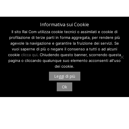
Informativa sui Cookie
Il sito Rai Com utilizza cookie tecnici o assimilati e cookie di
profilazione di terze parti in forma aggregata, per rendere più
agevole la navigazione e garantire la fruizione dei servizi. Se
vuoi saperne di più o negare il consenso a tutti o ad alcuni
cookie
clicca qui
. Chiudendo questo banner, scorrendo questa
pagina o cliccando qualunque suo elemento acconsenti all'uso
dei cookie.
Leggi di più
Ok