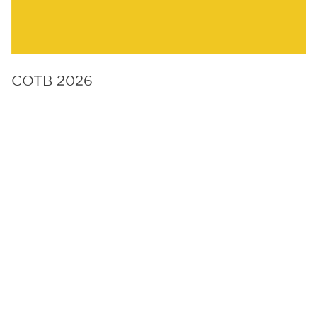
COTB 2026