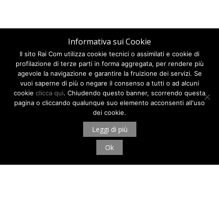
Informativa sui Cookie
Il sito Rai Com utilizza cookie tecnici o assimilati e cookie di
profilazione di terze parti in forma aggregata, per rendere più
agevole la navigazione e garantire la fruizione dei servizi. Se
vuoi saperne di più o negare il consenso a tutti o ad alcuni
cookie
clicca qui
. Chiudendo questo banner, scorrendo questa
pagina o cliccando qualunque suo elemento acconsenti all'uso
dei cookie.
Leggi di più
Ok