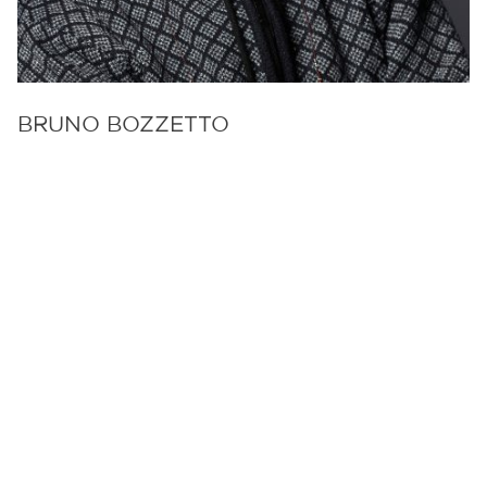
BRUNO BOZZETTO