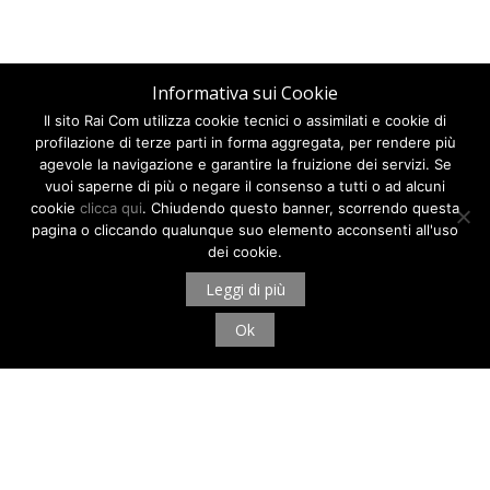
Informativa sui Cookie
Il sito Rai Com utilizza cookie tecnici o assimilati e cookie di
profilazione di terze parti in forma aggregata, per rendere più
agevole la navigazione e garantire la fruizione dei servizi. Se
vuoi saperne di più o negare il consenso a tutti o ad alcuni
cookie
clicca qui
. Chiudendo questo banner, scorrendo questa
pagina o cliccando qualunque suo elemento acconsenti all'uso
dei cookie.
Leggi di più
Ok