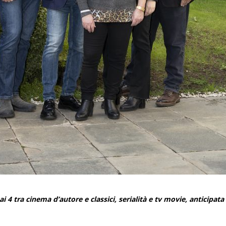
ai 4 tra cinema d’autore e classici, serialità e tv movie, anticip