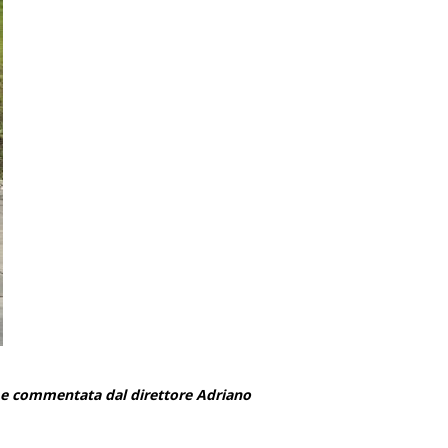
ata e commentata dal direttore Adriano