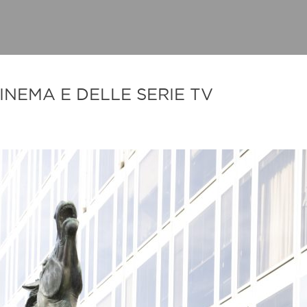
Raicom
INEMA E DELLE SERIE TV