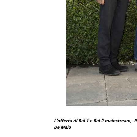
L’offerta di Rai 1 e Rai 2 mainstream, R
De Maio